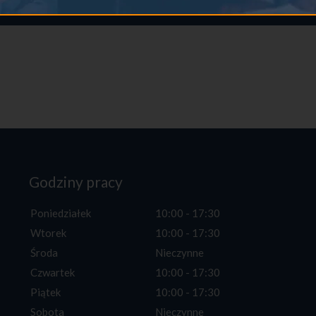
Godziny pracy
Poniedziałek
10:00 - 17:30
Wtorek
10:00 - 17:30
Środa
Nieczynne
Czwartek
10:00 - 17:30
Piątek
10:00 - 17:30
Sobota
Nieczynne