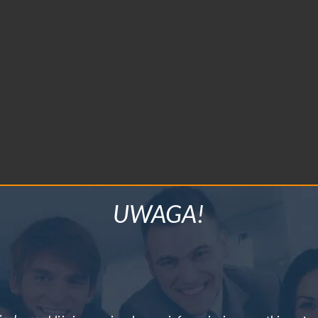
UWAGA!